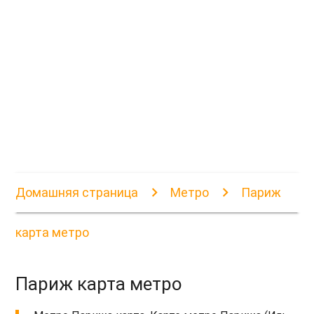
Домашняя страница
Метро
Париж
карта метро
Париж карта метро