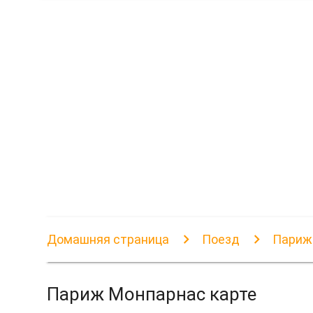
Домашняя страница
Поезд
Париж
Париж Монпарнас карте