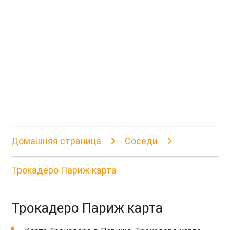
Домашняя страница
Соседи
Трокадеро Париж карта
Трокадеро Париж карта