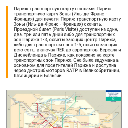
Париж транспортную карту с зонами. Париж
транспортную карту Зоны (Иль-де-Франс -
Франция) для печати. Париж транспортную карту
Зоны (Иль-де-Франс - Франция) скачать.
Проездной билет (Paris Visite) доступен на один,
два, три или пять дней либо для транспортных
зон Парижа 1-3, охватывающих центр Парижа,
либо для транспортных зон 1-5, охватывающих
всю сеть, включая RER до аэропортов, Версаля и
Диснейленда в Париже, как показано на карте
транспортных зон Парижа. Она была задумана в
основном для посетителей Парижа и доступна
через дистрибьюторов RATP в Великобритании,
Швейцарии и Бельгии.