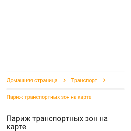
Домашняя страница
Транспорт
Париж транспортных зон на карте
Париж транспортных зон на
карте